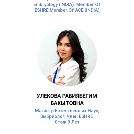
Embryology (INDIA). Member Of
ESHRE Member Of ACE (INDIA)
УЛЕКОВА РАБИЯБЕГИМ
БАХЫТОВНА
Магистр Естественных Наук,
Эмбриолог, Член ESHRE.
Стаж 9 Лет