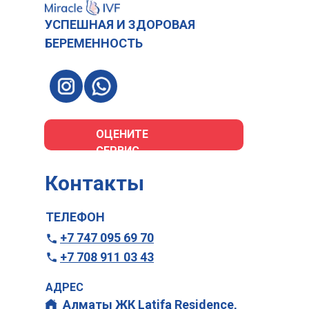
УСПЕШНАЯ И ЗДОРОВАЯ
БЕРЕМЕННОСТЬ
ОЦЕНИТЕ
СЕРВИС
Контакты
ТЕЛЕФОН
+7 747 095 69 70
+7 708 911 03 43
АДРЕС
Алматы ЖК Latifa Residence,