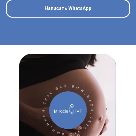
Написать WhatsApp