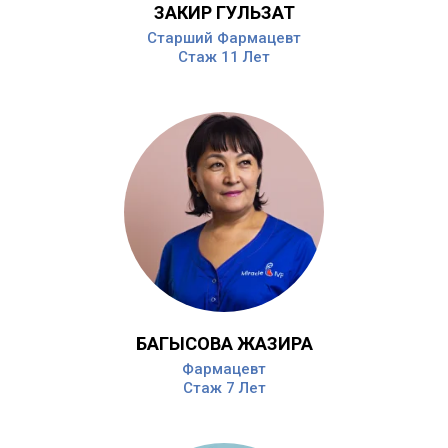
ЗАКИР ГУЛЬЗАТ
Старший Фармацевт
Стаж 11 Лет
БАГЫСОВА ЖАЗИРА
Фармацевт
Стаж 7 Лет