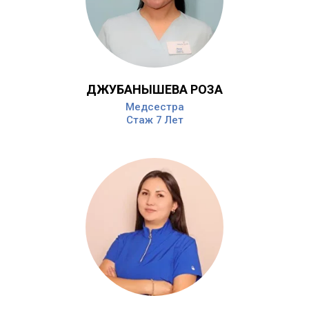
ДЖУБАНЫШЕВА РОЗА
Медсестра
Стаж 7 Лет