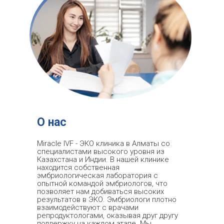
О нас
Miracle IVF - ЭКО клиника в Алматы со
специалистами высокого уровня из
Казахстана и Индии. В нашей клинике
находится собственная
эмбриологическая лаборатория с
опытной командой эмбриологов, что
позволяет нам добиваться высоких
результатов в ЭКО. Эмбриологи плотно
взаимодействуют с врачами
репродуктологами, оказывая друг другу
поддержку на каждом этапе. Мы