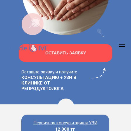
ОСТАВИТЬ ЗАЯВКУ
Оставьте заявку и получите
КОНСУЛЬТАЦИЮ + УЗИ В
КЛИНИКЕ ОТ
РЕПРОДУКТОЛОГА
Первичная консультация и УЗИ
12 000 тг