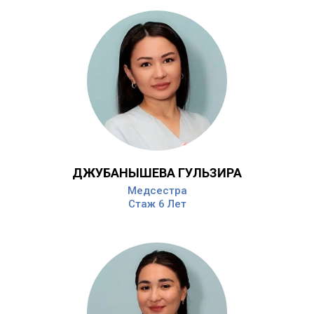
ДЖУБАНЫШЕВА ГУЛЬЗИРА
Медсестра
Стаж 6 Лет