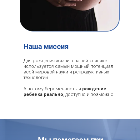
Наша миссия
Для рождения жизни в нашей клинике
используется самый мощный потенциал
всей мировой науки и репродуктивных
технологий.
А потому беременность и
рождение
ребенка реально
, доступно и возможно.
Мы помогаем при