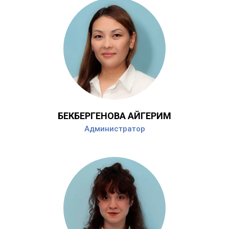
БЕКБЕРГЕНОВА АЙГЕРИМ
Администратор