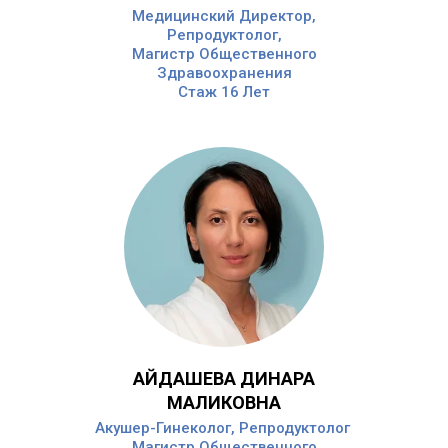
Медицинский Директор,
Репродуктолог,
Магистр Общественного
Здравоохранения
Стаж 16 Лет
АЙДАШЕВА ДИНАРА
МАЛИКОВНА
Aкушер-Гинеколог, Репродуктолог
Магистр Общественного