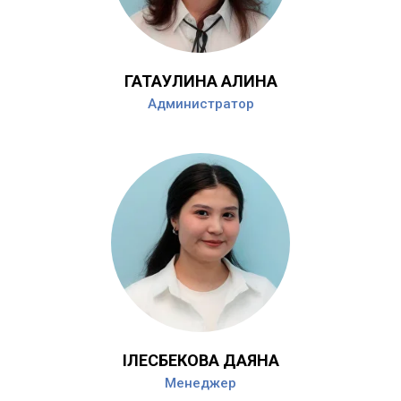
ГАТАУЛИНА АЛИНА
Администратор
ІЛЕСБЕКОВА ДАЯНА
Менеджер