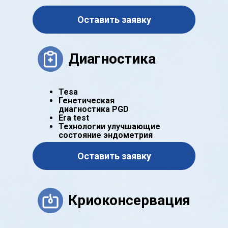
Оставить заявку
Диагностика
Tesa
Генетическая
диагностика PGD
Era test
Технологии улучшающие
состояние эндометрия
Оставить заявку
Криоконсервация