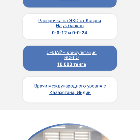
Рассрочка на ЭКО от Kaspi и
Halyk банков
0-0-12 и 0-0-24
ОНЛАЙН консультация
ВСЕГО
10 000 тенге
Врачи международного уровня с
Казахстана, Индии