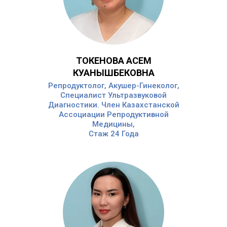
ТОКЕНОВА АСЕМ
КУАНЫШБЕКОВНА
Репродуктолог, Акушер-Гинеколог,
Специалист Ультразвуковой
Диагностики. Член Казахстанской
Ассоциации Репродуктивной
Медицины,
Стаж 24 Года