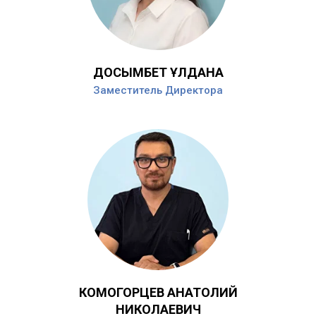
ДОСЫМБЕТ ҰЛДАНА
Заместитель Директора
КОМОГОРЦЕВ АНАТОЛИЙ
НИКОЛАЕВИЧ