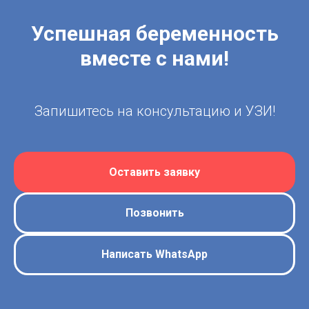
Успешная беременность
вместе с нами!
Запишитесь на консультацию и УЗИ!
Оставить заявку
Позвонить
Написать WhatsApp