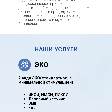
придерживаемся принципов
доказательной медицины, не назначаем
лишние анализы и процедуры. Мы
предлагаем инновационные методы
лечения женского и мужского
бесплодия.
НАШИ УСЛУГИ
ЭКО
2 вида ЭКО(стандартное, с
минимальной cтимуляцией)
ИКСИ, ИМСИ, ПИКСИ
Лазерный хетчинг
Вми
Fet