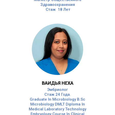
Здравоохранения
Стаж 18 Лет
ВАИДЬЯ НЕХА
Эмбриолог
Стаж 24 Года.
Graduate In Microbiology B.Sc
Microbiology DMLT Diploma In
Medical Laboratory Technology
Embryology Course In Clinical