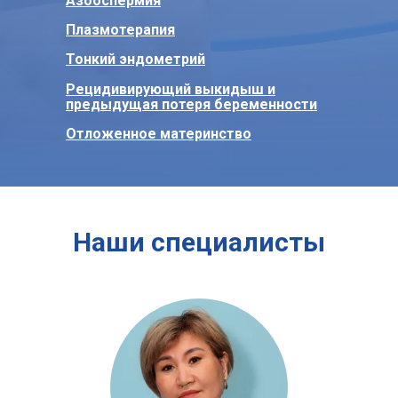
Азооспермия
Плазмотерапия
Тонкий эндометрий
Рецидивирующий выкидыш и
предыдущая потеря беременности
Отложенное материнство
Наши специалисты