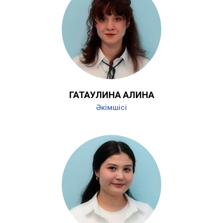
ГАТАУЛИНА АЛИНА
Әкімшісі