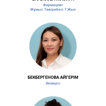
Фармацевт
Жұмыс Тәжірибесі 7 Жыл
БЕКБЕРГЕНОВА АЙГЕРІМ
Әкімшісі