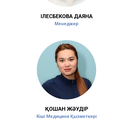
ІЛЕСБЕКОВА ДАЯНА
Менеджер
ҚОШАН ЖӘУДІР
Кіші Медицина Қызметкері