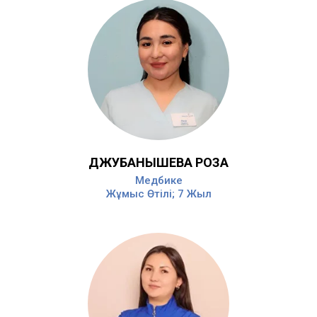
ДЖУБАНЫШЕВА РОЗА
Медбике
Жұмыс Өтілі; 7 Жыл