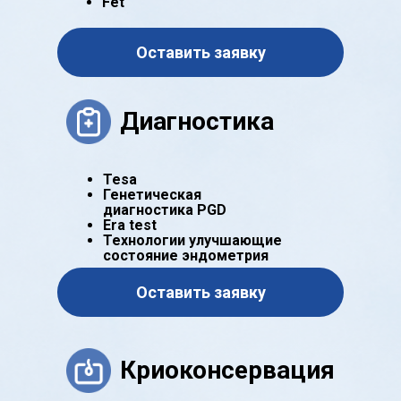
Fet
Оставить заявку
Диагностика
Tesa
Генетическая
диагностика PGD
Era test
Технологии улучшающие
состояние эндометрия
Оставить заявку
Криоконсервация